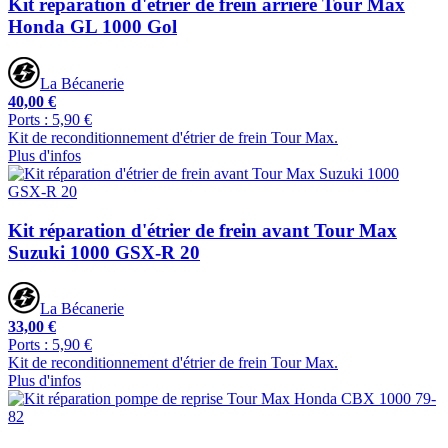
Kit réparation d'étrier de frein arrière Tour Max
Honda GL 1000 Gol
La Bécanerie
40,00 €
Ports : 5,90 €
Kit de reconditionnement d'étrier de frein Tour Max.
Plus d'infos
Kit réparation d'étrier de frein avant Tour Max
Suzuki 1000 GSX-R 20
La Bécanerie
33,00 €
Ports : 5,90 €
Kit de reconditionnement d'étrier de frein Tour Max.
Plus d'infos