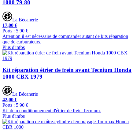
1000 79-80
La Bécanerie
17,00 €
Ports : 5,90 €
Attention il est nécessaire de commander autant de kits réparation
que de carburateurs.
Plus d'infos
Kit réparation étrier de frein avant Tecnium Honda
1000 CBX 1979
La Bécanerie
42,00 €
Ports : 5,90 €
Kit de reconditionnement d'étrier de frein Tecnium.
Plus d'infos