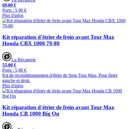
69,00 €
Ports : 5,90 €
Plus d'infos
Kit réparation d'étrier de frein avant Tour Max
Honda CBX 1000 79-80
La Bécanerie
55,00 €
Ports : 5,90 €
Kit de reconditionnement d'étrier de frein Tour Max. Pour étrier
gauche et droit.
Plus d'infos
Kit réparation d'étrier de frein avant Tour Max
Honda CB 1000 Big On