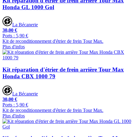
Kit réparation d'étrier de frein arrière Tour Max
Honda GL 1000 Gol
La Bécanerie
30,00 €
Ports : 5,90 €
Kit de reconditionnement d'étrier de frein Tour Max.
Plus d'infos
Kit réparation d'étrier de frein arrière Tour Max
Honda CBX 1000 79
La Bécanerie
30,00 €
Ports : 5,90 €
Kit de reconditionnement d'étrier de frein Tour Max.
Plus d'infos