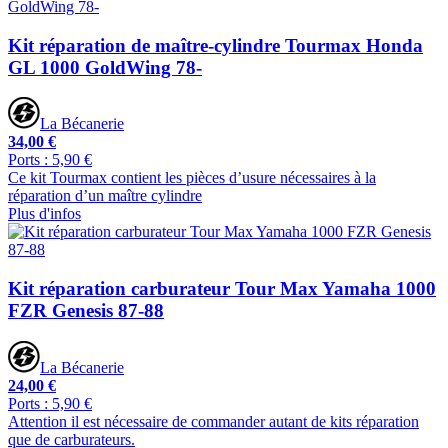
Kit réparation de maître-cylindre Tourmax Honda
GL 1000 GoldWing 78-
La Bécanerie
34,00 €
Ports : 5,90 €
Ce kit Tourmax contient les pièces d’usure nécessaires à la
réparation d’un maître cylindre
Plus d'infos
Kit réparation carburateur Tour Max Yamaha 1000
FZR Genesis 87-88
La Bécanerie
24,00 €
Ports : 5,90 €
Attention il est nécessaire de commander autant de kits réparation
que de carburateurs.