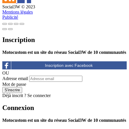
Social3W © 2023
Mentions légales
Publicité
Inscription
Motocustom est un site du réseau Social3W de 10 communautés
OU
Adresse email
Mot de passe
Déjà inscrit ?
Se connecter
Connexion
Motocustom est un site du réseau Social3W de 10 communautés