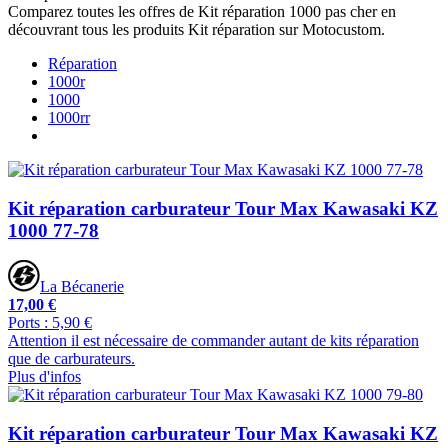
Comparez toutes les offres de Kit réparation 1000 pas cher en
découvrant tous les produits Kit réparation sur Motocustom.
Réparation
1000r
1000
1000rr
Kit réparation carburateur Tour Max Kawasaki KZ
1000 77-78
La Bécanerie
17,00 €
Ports : 5,90 €
Attention il est nécessaire de commander autant de kits réparation
que de carburateurs.
Plus d'infos
Kit réparation carburateur Tour Max Kawasaki KZ