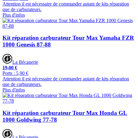
Attention il est nécessaire de commander autant de kits réparation
que de carburateurs.
Plus d'infos
Kit réparation carburateur Tour Max Yamaha FZR
1000 Genesis 87-88
La Bécanerie
19,00 €
Ports : 5,90 €
Attention il est nécessaire de commander autant de kits réparation
que de carburateurs.
Plus d'infos
Kit réparation carburateur Tour Max Honda GL
1000 Goldwing 77-78
La Bécanerie