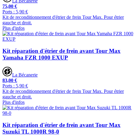
La Bécanerie
75,00 €
Ports : 5,90 €
Kit de reconditionnement d'étrier de frein Tour Max. Pour étrier
gauche et droit.
Plus d'infos
Kit réparation d'étrier de frein avant Tour Max
Yamaha FZR 1000 EXUP
La Bécanerie
83,00 €
Ports : 5,90 €
Kit de reconditionnement d'étrier de frein Tour Max. Pour étrier
gauche et droit.
Plus d'infos
Kit réparation d'étrier de frein avant Tour Max
Suzuki TL 1000R 98-0