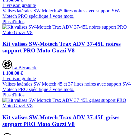
Livraison gratuite
Valises latérales SW Motech 45 litres noires avec support SW-
Motech PRO spécifique à votre moto.
Plus d'infos
Kit valises SW-Motech Trax ADV 37-45L noires
support PRO Moto Guzzi V8
La Bécanerie
1 100,00 €
Livraison gratuite
Valises latérales SW Motech 45 et 37 litres noires avec support SW-
Motech PRO spécifique à votre moto.
Plus d'infos
Kit valises SW-Motech Trax ADV 37-45L grises
support PRO Moto Guzzi V8