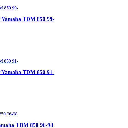
our Yamaha TDM 850 99-
our Yamaha TDM 850 91-
 Yamaha TDM 850 96-98