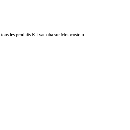
 tous les produits Kit yamaha sur Motocustom.