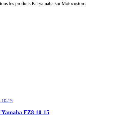
 tous les produits Kit yamaha sur Motocustom.
ur Yamaha FZ8 10-15