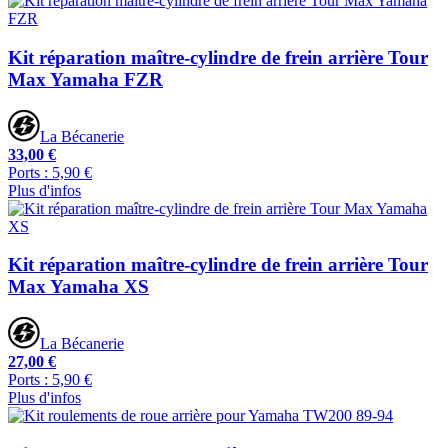
Kit réparation maître-cylindre de frein arrière Tour
Max Yamaha FZR
La Bécanerie
33,00 €
Ports : 5,90 €
Plus d'infos
Kit réparation maître-cylindre de frein arrière Tour
Max Yamaha XS
La Bécanerie
27,00 €
Ports : 5,90 €
Plus d'infos