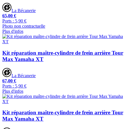
La Bécanerie
65,00 €
Ports : 5,90 €
Photo non contractuelle
Plus d'infos
Kit réparation maître-cylindre de frein arrière Tour
Max Yamaha XT
La Bécanerie
67,00 €
Ports : 5,90 €
Plus d'infos
Kit réparation maître-cylindre de frein arrière Tour
Max Yamaha XT