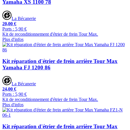
Yamaha XS 1100 78
La Bécanerie
20,00 €
Ports : 5,90 €
Kit de reconditionnement d'étrier de frein Tour Max.
Plus d'infos
Kit réparation d'étrier de frein arrière Tour Max
Yamaha FJ 1200 86
La Bécanerie
24,00 €
Ports : 5,90 €
Kit de reconditionnement d'étrier de frein Tour Max.
Plus d'infos
Kit réparation d'étrier de frein arrière Tour Max