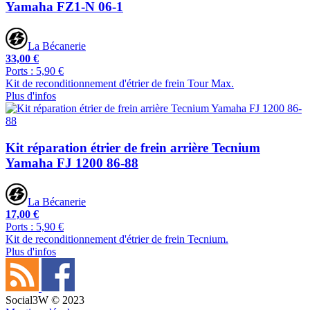
Yamaha FZ1-N 06-1
La Bécanerie
33,00 €
Ports : 5,90 €
Kit de reconditionnement d'étrier de frein Tour Max.
Plus d'infos
Kit réparation étrier de frein arrière Tecnium
Yamaha FJ 1200 86-88
La Bécanerie
17,00 €
Ports : 5,90 €
Kit de reconditionnement d'étrier de frein Tecnium.
Plus d'infos
Social3W © 2023