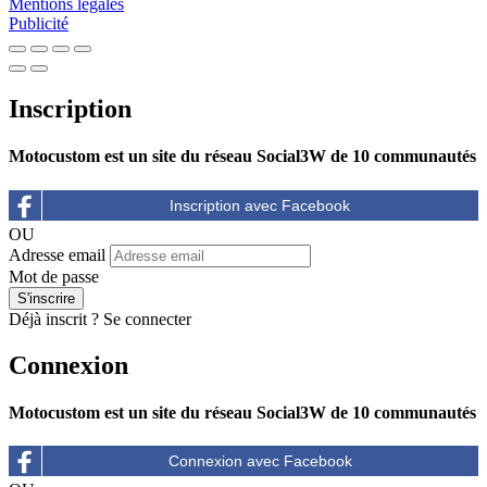
Mentions légales
Publicité
Inscription
Motocustom est un site du réseau Social3W de 10 communautés
OU
Adresse email
Mot de passe
Déjà inscrit ?
Se connecter
Connexion
Motocustom est un site du réseau Social3W de 10 communautés