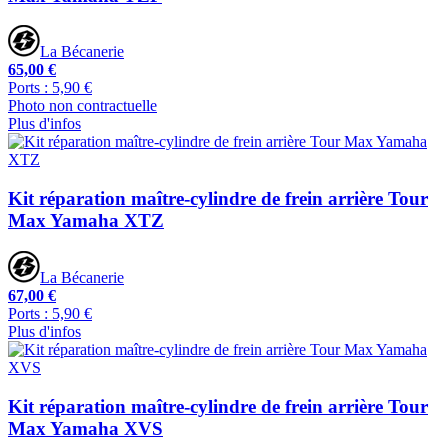
La Bécanerie
65,00 €
Ports : 5,90 €
Photo non contractuelle
Plus d'infos
Kit réparation maître-cylindre de frein arrière Tour
Max Yamaha XTZ
La Bécanerie
67,00 €
Ports : 5,90 €
Plus d'infos
Kit réparation maître-cylindre de frein arrière Tour
Max Yamaha XVS