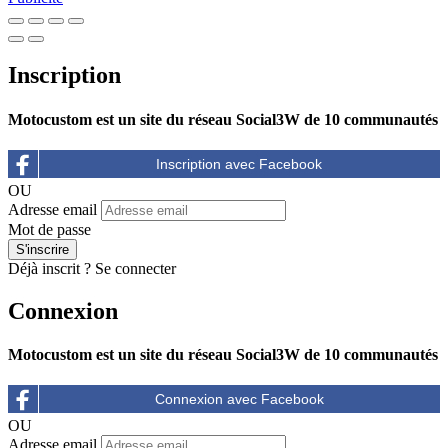
Inscription
Motocustom est un site du réseau Social3W de 10 communautés
OU
Adresse email
Mot de passe
Déjà inscrit ?
Se connecter
Connexion
Motocustom est un site du réseau Social3W de 10 communautés
OU
Adresse email