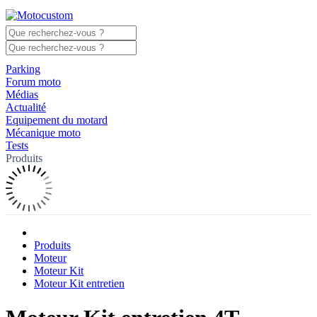
Parking
Forum moto
Médias
Actualité
Equipement du motard
Mécanique moto
Tests
Produits
Produits
Moteur
Moteur Kit
Moteur Kit entretien