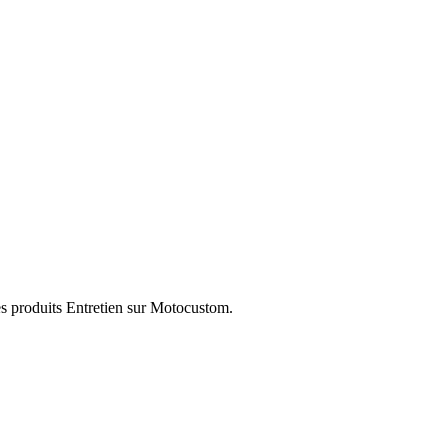
es produits Entretien sur Motocustom.