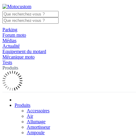
Parking
Forum moto
Médias
Actualité
Equipement du motard
Mécanique moto
Tests
Produits
Produits
Accessoires
Air
Allumage
Amortisseur
Ampoule