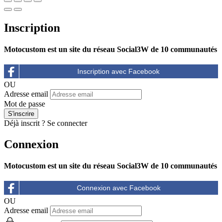
Inscription
Motocustom est un site du réseau Social3W de 10 communautés
OU
Adresse email
Mot de passe
Déjà inscrit ?
Se connecter
Connexion
Motocustom est un site du réseau Social3W de 10 communautés
OU
Adresse email