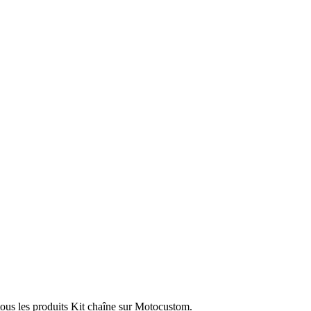
tous les produits Kit chaîne sur Motocustom.