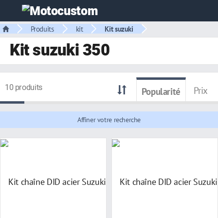
Produits
kit
Kit suzuki
Kit suzuki 350
10 produits
Prix
Popularité
Affiner votre recherche