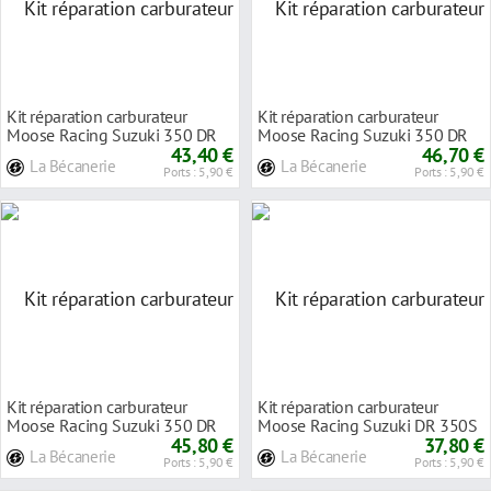
Kit réparation carburateur
Kit réparation carburateur
Moose Racing Suzuki 350 DR
Moose Racing Suzuki 350 DR
90-91
43,40 €
92-93
46,70 €
La Bécanerie
La Bécanerie
Ports : 5,90 €
Ports : 5,90 €
Kit réparation carburateur
Kit réparation carburateur
Moose Racing Suzuki 350 DR
Moose Racing Suzuki DR 350S
94-98
45,80 €
90-92
37,80 €
La Bécanerie
La Bécanerie
Ports : 5,90 €
Ports : 5,90 €