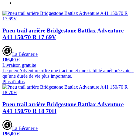
Pneu trail arrière Bridgestone Battlax Adventure
A41 150/70 R 17 69V
La Bécanerie
186,00 €
Livraison gratuite
Le pneu Adventure offre une traction et une stabilité améliorées ainsi
qu’une durée de vie plus importante.
Plus d'infos
Pneu trail arrière Bridgestone Battlax Adventure
A41 150/70 R 18 70H
La Bécanerie
196,00 €