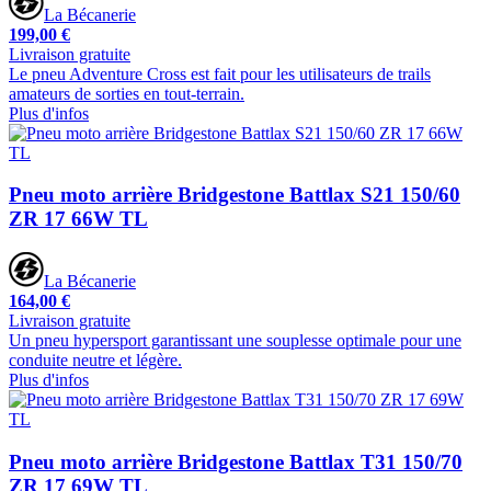
La Bécanerie
199,00 €
Livraison gratuite
Le pneu Adventure Cross est fait pour les utilisateurs de trails
amateurs de sorties en tout-terrain.
Plus d'infos
Pneu moto arrière Bridgestone Battlax S21 150/60
ZR 17 66W TL
La Bécanerie
164,00 €
Livraison gratuite
Un pneu hypersport garantissant une souplesse optimale pour une
conduite neutre et légère.
Plus d'infos
Pneu moto arrière Bridgestone Battlax T31 150/70
ZR 17 69W TL