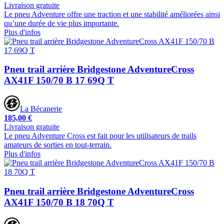
Livraison gratuite
Le pneu Adventure offre une traction et une stabilité améliorées ainsi
qu’une durée de vie plus importante.
Plus d'infos
Pneu trail arrière Bridgestone AdventureCross
AX41F 150/70 B 17 69Q T
La Bécanerie
185,00 €
Livraison gratuite
Le pneu Adventure Cross est fait pour les utilisateurs de trails
amateurs de sorties en tout-terrain.
Plus d'infos
Pneu trail arrière Bridgestone AdventureCross
AX41F 150/70 B 18 70Q T