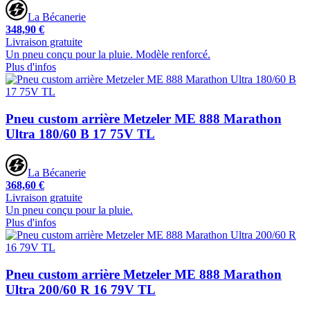
La Bécanerie
348,90 €
Livraison gratuite
Un pneu conçu pour la pluie. Modèle renforcé.
Plus d'infos
Pneu custom arrière Metzeler ME 888 Marathon
Ultra 180/60 B 17 75V TL
La Bécanerie
368,60 €
Livraison gratuite
Un pneu conçu pour la pluie.
Plus d'infos
Pneu custom arrière Metzeler ME 888 Marathon
Ultra 200/60 R 16 79V TL