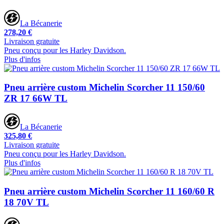
La Bécanerie
278,20 €
Livraison gratuite
Pneu conçu pour les Harley Davidson.
Plus d'infos
Pneu arrière custom Michelin Scorcher 11 150/60
ZR 17 66W TL
La Bécanerie
325,80 €
Livraison gratuite
Pneu conçu pour les Harley Davidson.
Plus d'infos
Pneu arrière custom Michelin Scorcher 11 160/60 R
18 70V TL