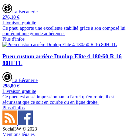
La Bécanerie
276,10 €
Livraison gratuite
Ce pneu apporte une excellente stabilité grâce à son composé lui
conférant une grande adhérence.
Plus d'infos
Pneu custom arrière Dunlop Elite 4 180/60 R 16
80H TL
La Bécanerie
298,80 €
Livraison gratuite
Ce pneu est aussi impressionnant à l'arrêt qu'en route, il est
sécurisant que ce soit en courbe ou en ligne droite.
Plus d'infos
Social3W © 2023
Mentions légales