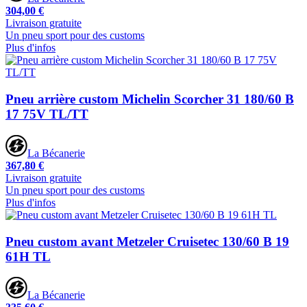
304,00 €
Livraison gratuite
Un pneu sport pour des customs
Plus d'infos
Pneu arrière custom Michelin Scorcher 31 180/60 B
17 75V TL/TT
La Bécanerie
367,80 €
Livraison gratuite
Un pneu sport pour des customs
Plus d'infos
Pneu custom avant Metzeler Cruisetec 130/60 B 19
61H TL
La Bécanerie