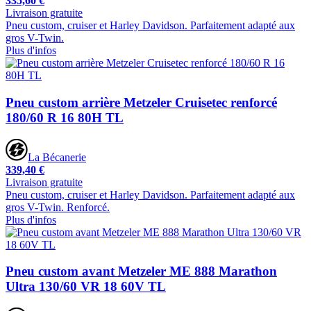
335,60 €
Livraison gratuite
Pneu custom, cruiser et Harley Davidson. Parfaitement adapté aux
gros V-Twin.
Plus d'infos
Pneu custom arrière Metzeler Cruisetec renforcé
180/60 R 16 80H TL
La Bécanerie
339,40 €
Livraison gratuite
Pneu custom, cruiser et Harley Davidson. Parfaitement adapté aux
gros V-Twin. Renforcé.
Plus d'infos
Pneu custom avant Metzeler ME 888 Marathon
Ultra 130/60 VR 18 60V TL