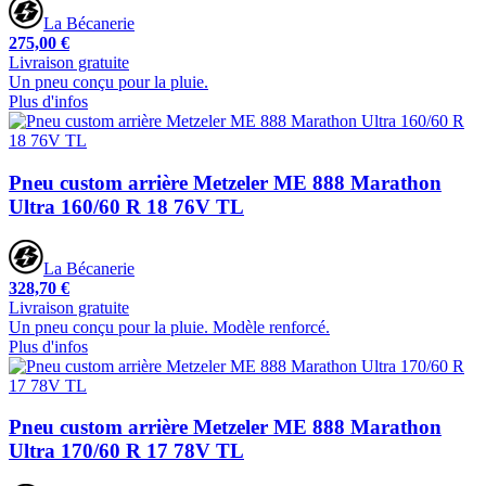
La Bécanerie
275,00 €
Livraison gratuite
Un pneu conçu pour la pluie.
Plus d'infos
Pneu custom arrière Metzeler ME 888 Marathon
Ultra 160/60 R 18 76V TL
La Bécanerie
328,70 €
Livraison gratuite
Un pneu conçu pour la pluie. Modèle renforcé.
Plus d'infos
Pneu custom arrière Metzeler ME 888 Marathon
Ultra 170/60 R 17 78V TL