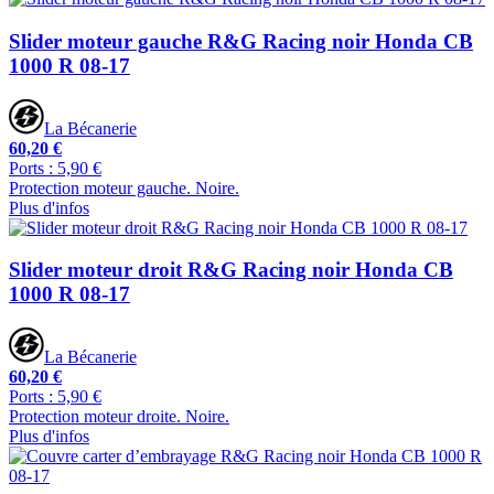
Slider moteur gauche R&G Racing noir Honda CB
1000 R 08-17
La Bécanerie
60,20 €
Ports : 5,90 €
Protection moteur gauche. Noire.
Plus d'infos
Slider moteur droit R&G Racing noir Honda CB
1000 R 08-17
La Bécanerie
60,20 €
Ports : 5,90 €
Protection moteur droite. Noire.
Plus d'infos