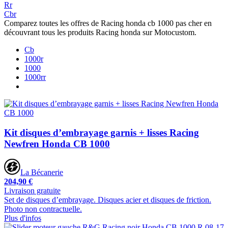
Rr
Cbr
Comparez toutes les offres de Racing honda cb 1000 pas cher en
découvrant tous les produits Racing honda sur Motocustom.
Cb
1000r
1000
1000rr
Kit disques d’embrayage garnis + lisses Racing
Newfren Honda CB 1000
La Bécanerie
204,90 €
Livraison gratuite
Set de disques d’embrayage. Disques acier et disques de friction.
Photo non contractuelle.
Plus d'infos