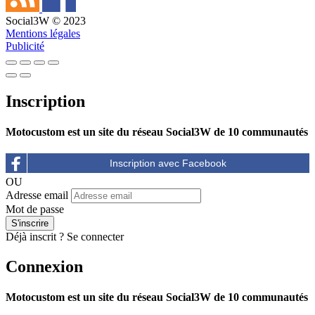
Social3W © 2023
Mentions légales
Publicité
Inscription
Motocustom est un site du réseau Social3W de 10 communautés
OU
Adresse email
Mot de passe
Déjà inscrit ?
Se connecter
Connexion
Motocustom est un site du réseau Social3W de 10 communautés