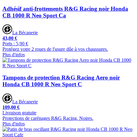
Adhésif anti-frottements R&G Racing noir Honda
CB 1000 R Neo Sport Ca
La Bécanerie
43,00 €
Ports : 5,90 €
Protégez votre 2 roues de l'usure dûe à vos chaussures.
Plus d'infos
Tampons de protection R&G Racing Aero noir
Honda CB 1000 R Neo Sport C
La Bécanerie
109,00 €
Livraison gratuite
Protections de carénages R&G Racing. Noires.
Plus d'infos