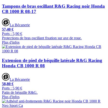
Tampons de bras oscillant R&G Racing noir Honda
CB 1000 R 08-17
La Bécanerie
57,40 €
Ports : 5,90 €
Protections de bras oscillant fixation sur axe de roue.
Plus d'infos
Extension de pied de béquille latérale R&G Racing
Honda CB 1000 R 08
La Bécanerie
58,80 €
Ports : 5,90 €
Patin de béquille R&G.
Plus d'infos