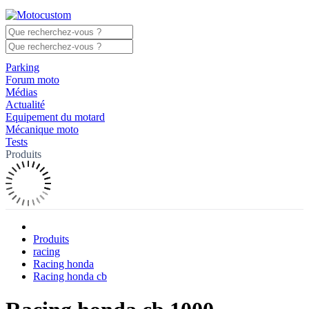
Parking
Forum moto
Médias
Actualité
Equipement du motard
Mécanique moto
Tests
Produits
Produits
racing
Racing honda
Racing honda cb