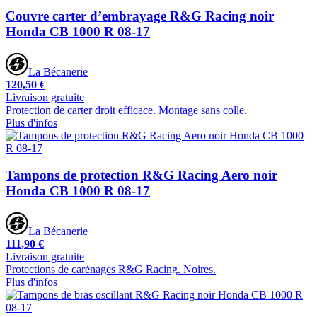
Couvre carter d’embrayage R&G Racing noir
Honda CB 1000 R 08-17
La Bécanerie
120,50 €
Livraison gratuite
Protection de carter droit efficace. Montage sans colle.
Plus d'infos
Tampons de protection R&G Racing Aero noir
Honda CB 1000 R 08-17
La Bécanerie
111,90 €
Livraison gratuite
Protections de carénages R&G Racing. Noires.
Plus d'infos