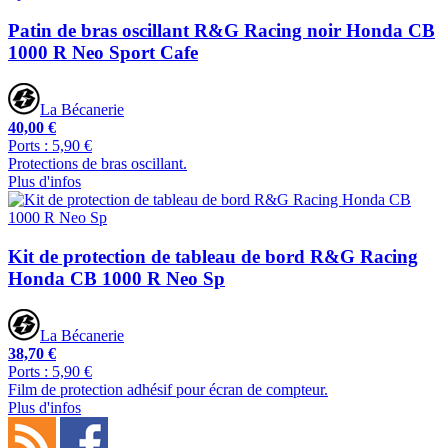
Patin de bras oscillant R&G Racing noir Honda CB
1000 R Neo Sport Cafe
La Bécanerie
40,00 €
Ports : 5,90 €
Protections de bras oscillant.
Plus d'infos
Kit de protection de tableau de bord R&G Racing
Honda CB 1000 R Neo Sp
La Bécanerie
38,70 €
Ports : 5,90 €
Film de protection adhésif pour écran de compteur.
Plus d'infos