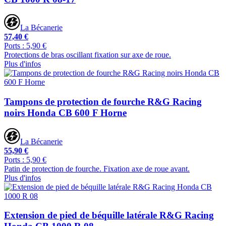
La Bécanerie
57,40 €
Ports : 5,90 €
Protections de bras oscillant fixation sur axe de roue.
Plus d'infos
Tampons de protection de fourche R&G Racing
noirs Honda CB 600 F Horne
La Bécanerie
55,90 €
Ports : 5,90 €
Patin de protection de fourche. Fixation axe de roue avant.
Plus d'infos
Extension de pied de béquille latérale R&G Racing