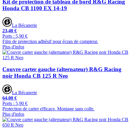
Kit de protection de tableau de bord R&G Racing
Honda CB 1100 EX 14-19
La Bécanerie
23,40 €
Ports : 5,90 €
Film de protection adhésif pour écran de compteur.
Plus d'infos
Couvre carter gauche (alternateur) R&G Racing
noir Honda CB 125 R Neo
La Bécanerie
64,00 €
Ports : 5,90 €
Protection de carter efficace. Montage sans colle.
Plus d'infos