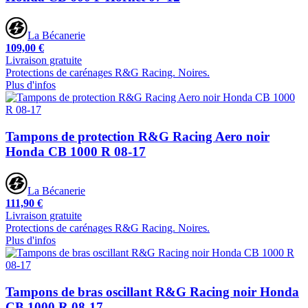
La Bécanerie
109,00 €
Livraison gratuite
Protections de carénages R&G Racing. Noires.
Plus d'infos
Tampons de protection R&G Racing Aero noir
Honda CB 1000 R 08-17
La Bécanerie
111,90 €
Livraison gratuite
Protections de carénages R&G Racing. Noires.
Plus d'infos
Tampons de bras oscillant R&G Racing noir Honda
CB 1000 R 08-17