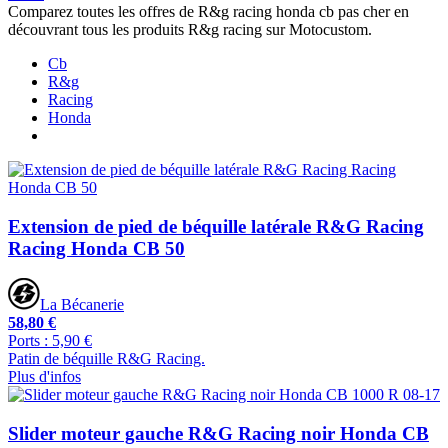
Comparez toutes les offres de R&g racing honda cb pas cher en
découvrant tous les produits R&g racing sur Motocustom.
Cb
R&g
Racing
Honda
Extension de pied de béquille latérale R&G Racing
Racing Honda CB 50
La Bécanerie
58,80 €
Ports : 5,90 €
Patin de béquille R&G Racing.
Plus d'infos
Slider moteur gauche R&G Racing noir Honda CB