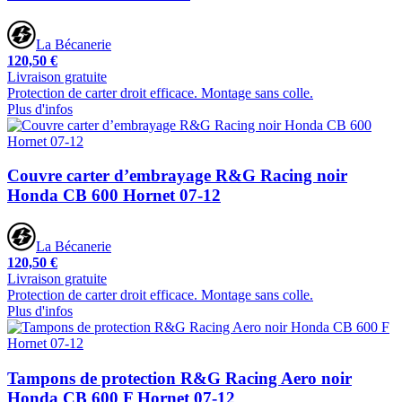
La Bécanerie
120,50 €
Livraison gratuite
Protection de carter droit efficace. Montage sans colle.
Plus d'infos
Couvre carter d’embrayage R&G Racing noir
Honda CB 600 Hornet 07-12
La Bécanerie
120,50 €
Livraison gratuite
Protection de carter droit efficace. Montage sans colle.
Plus d'infos
Tampons de protection R&G Racing Aero noir
Honda CB 600 F Hornet 07-12