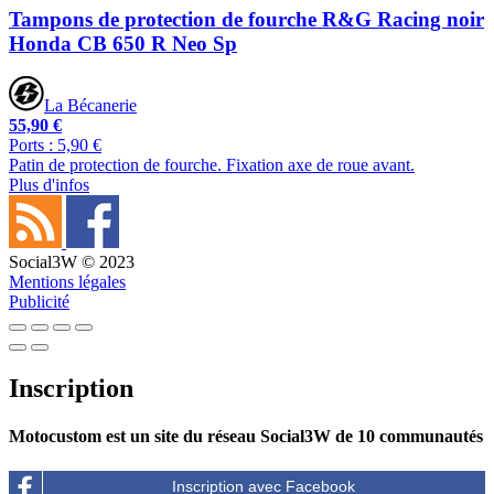
Tampons de protection de fourche R&G Racing noir
Honda CB 650 R Neo Sp
La Bécanerie
55,90 €
Ports : 5,90 €
Patin de protection de fourche. Fixation axe de roue avant.
Plus d'infos
Social3W © 2023
Mentions légales
Publicité
Inscription
Motocustom est un site du réseau Social3W de 10 communautés