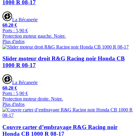
1000 R 08-17
La Bécanerie
60,20 €
Ports : 5,90 €
Protection moteur gauche. Noire.
Plus d'infos
Slider moteur droit R&G Racing noir Honda CB
1000 R 08-17
La Bécanerie
60,20 €
Ports : 5,90 €
Protection moteur droite. Noire.
Plus d'infos
Couvre carter d’embrayage R&G Racing noir
Honda CB 1000 R 08-17