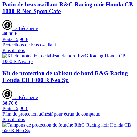
Patin de bras oscillant R&G Racing noir Honda CB
1000 R Neo Sport Cafe
La Bécanerie
40,00 €
Ports : 5,90 €
Protections de bras oscillant.
Plus d'infos
Kit de protection de tableau de bord R&G Racing
Honda CB 1000 R Neo Sp
La Bécanerie
38,70 €
Ports : 5,90 €
Film de protection adhésif pour écran de compteur.
Plus d'infos