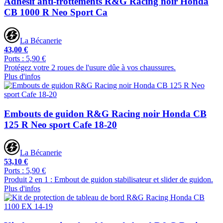
Adhésif anti-frottements R&G Racing noir Honda
CB 1000 R Neo Sport Ca
La Bécanerie
43,00 €
Ports : 5,90 €
Protégez votre 2 roues de l'usure dûe à vos chaussures.
Plus d'infos
Embouts de guidon R&G Racing noir Honda CB
125 R Neo sport Cafe 18-20
La Bécanerie
53,10 €
Ports : 5,90 €
Produit 2 en 1 : Embout de guidon stabilisateur et slider de guidon.
Plus d'infos