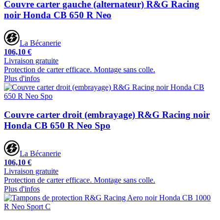
Couvre carter gauche (alternateur) R&G Racing
noir Honda CB 650 R Neo
La Bécanerie
106,10 €
Livraison gratuite
Protection de carter efficace. Montage sans colle.
Plus d'infos
Couvre carter droit (embrayage) R&G Racing noir
Honda CB 650 R Neo Spo
La Bécanerie
106,10 €
Livraison gratuite
Protection de carter efficace. Montage sans colle.
Plus d'infos