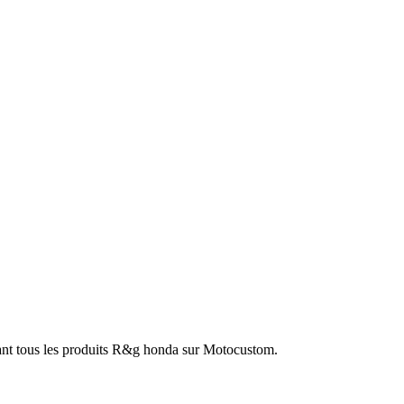
ant tous les produits R&g honda sur Motocustom.