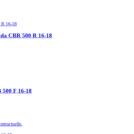
onda CBR 500 R 16-18
 500 F 16-18
ontractuelle.