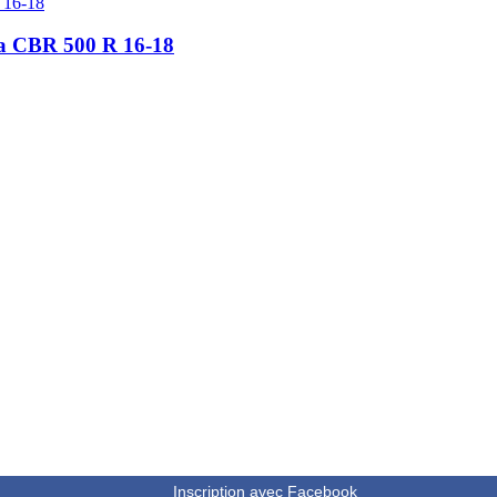
a CBR 500 R 16-18