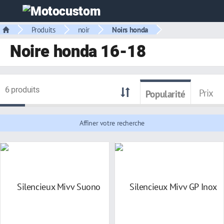
Produits
noir
Noirs honda
Noire honda 16-18
6 produits
Prix
Popularité
Affiner votre recherche