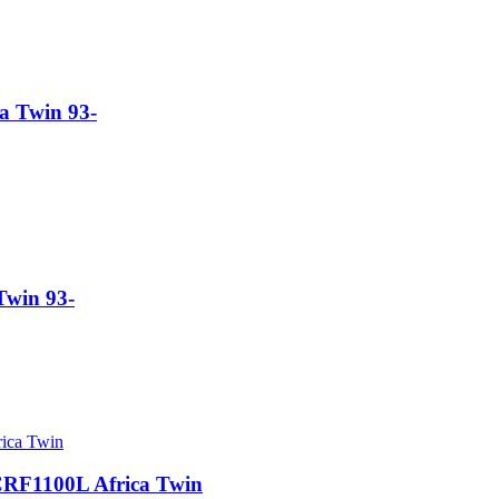
a Twin 93-
Twin 93-
 CRF1100L Africa Twin