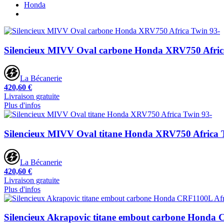
Honda
Silencieux MIVV Oval carbone Honda XRV750 Afric
La Bécanerie
420,60 €
Livraison gratuite
Plus d'infos
Silencieux MIVV Oval titane Honda XRV750 Africa 
La Bécanerie
420,60 €
Livraison gratuite
Plus d'infos
Silencieux Akrapovic titane embout carbone Honda