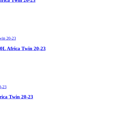
frica Twin 20-23
0L Africa Twin 20-23
rica Twin 20-23