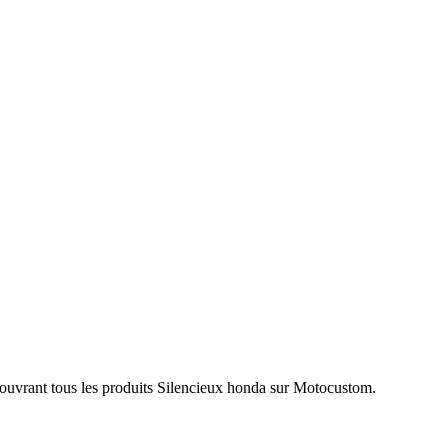
couvrant tous les produits Silencieux honda sur Motocustom.