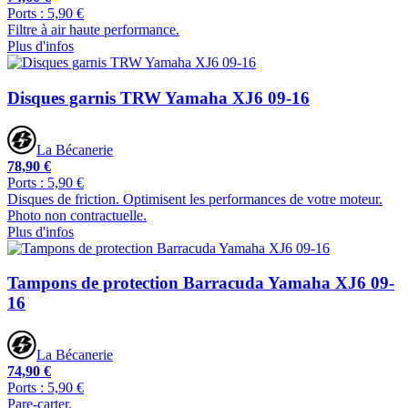
Ports : 5,90 €
Filtre à air haute performance.
Plus d'infos
Disques garnis TRW Yamaha XJ6 09-16
La Bécanerie
78,90 €
Ports : 5,90 €
Disques de friction. Optimisent les performances de votre moteur.
Photo non contractuelle.
Plus d'infos
Tampons de protection Barracuda Yamaha XJ6 09-
16
La Bécanerie
74,90 €
Ports : 5,90 €
Pare-carter.