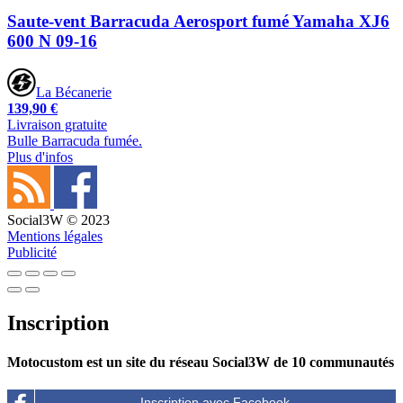
Saute-vent Barracuda Aerosport fumé Yamaha XJ6
600 N 09-16
La Bécanerie
139,90 €
Livraison gratuite
Bulle Barracuda fumée.
Plus d'infos
Social3W © 2023
Mentions légales
Publicité
Inscription
Motocustom est un site du réseau Social3W de 10 communautés