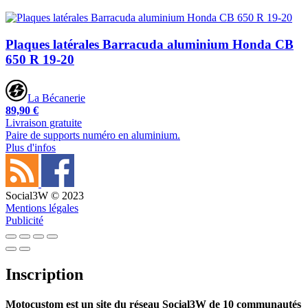
Plaques latérales Barracuda aluminium Honda CB
650 R 19-20
La Bécanerie
89,90 €
Livraison gratuite
Paire de supports numéro en aluminium.
Plus d'infos
Social3W © 2023
Mentions légales
Publicité
Inscription
Motocustom est un site du réseau Social3W de 10 communautés