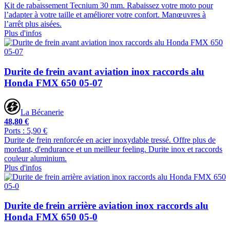
Kit de rabaissement Tecnium 30 mm. Rabaissez votre moto pour
l’adapter à votre taille et améliorer votre confort. Manœuvres à
l’arrêt plus aisées.
Plus d'infos
Durite de frein avant aviation inox raccords alu
Honda FMX 650 05-07
La Bécanerie
48,80 €
Ports : 5,90 €
Durite de frein renforcée en acier inoxydable tressé. Offre plus de
mordant, d'endurance et un meilleur feeling. Durite inox et raccords
couleur aluminium.
Plus d'infos
Durite de frein arrière aviation inox raccords alu
Honda FMX 650 05-0