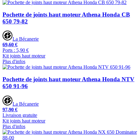
Pochette de joints haut moteur Athena Honda CB
650 79-82
La Bécanerie
69,60 €
Ports : 5,90 €
Kit joints haut moteur
Plus d'infos
Pochette de joints haut moteur Athena Honda NTV
650 91-96
La Bécanerie
97,90 €
Livraison gratuite
Kit joints haut moteur
Plus d'infos