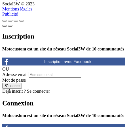
Social3W © 2023
Mentions légales
Publicité
Inscription
Motocustom est un site du réseau Social3W de 10 communautés
OU
Adresse email
Mot de passe
Déjà inscrit ?
Se connecter
Connexion
Motocustom est un site du réseau Social3W de 10 communautés