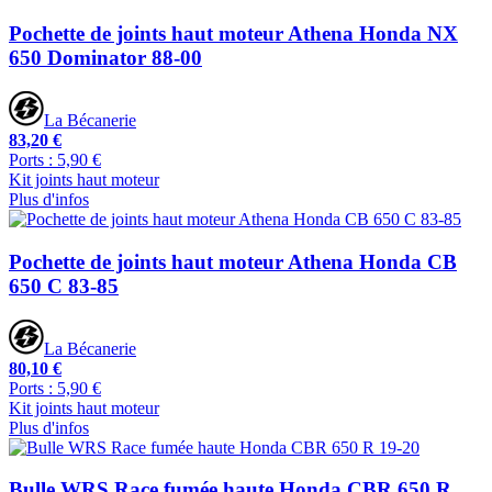
Pochette de joints haut moteur Athena Honda NX
650 Dominator 88-00
La Bécanerie
83,20 €
Ports : 5,90 €
Kit joints haut moteur
Plus d'infos
Pochette de joints haut moteur Athena Honda CB
650 C 83-85
La Bécanerie
80,10 €
Ports : 5,90 €
Kit joints haut moteur
Plus d'infos
Bulle WRS Race fumée haute Honda CBR 650 R