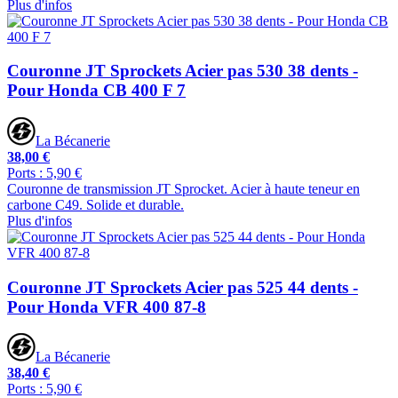
Plus d'infos
Couronne JT Sprockets Acier pas 530 38 dents -
Pour Honda CB 400 F 7
La Bécanerie
38,00 €
Ports : 5,90 €
Couronne de transmission JT Sprocket. Acier à haute teneur en
carbone C49. Solide et durable.
Plus d'infos
Couronne JT Sprockets Acier pas 525 44 dents -
Pour Honda VFR 400 87-8
La Bécanerie
38,40 €
Ports : 5,90 €