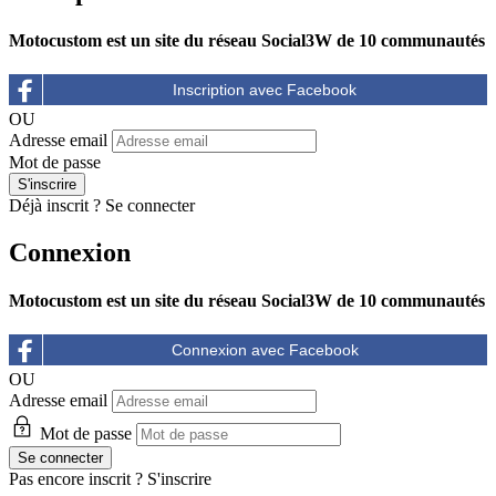
Motocustom est un site du réseau Social3W de 10 communautés
OU
Adresse email
Mot de passe
Déjà inscrit ?
Se connecter
Connexion
Motocustom est un site du réseau Social3W de 10 communautés
OU
Adresse email
Mot de passe
Pas encore inscrit ?
S'inscrire