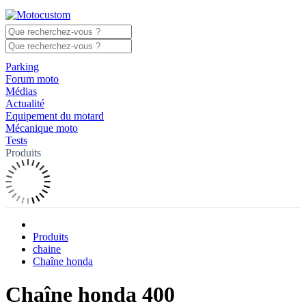
Parking
Forum moto
Médias
Actualité
Equipement du motard
Mécanique moto
Tests
Produits
Produits
chaine
Chaîne honda
Chaîne honda 400