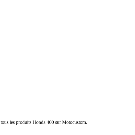
 tous les produits Honda 400 sur Motocustom.