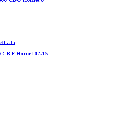
0 CB F Hornet 07-15