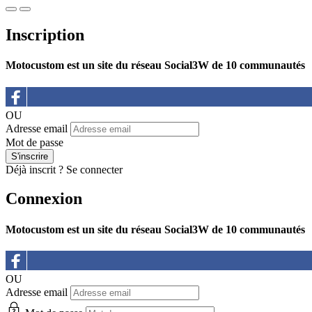
Inscription
Motocustom est un site du réseau Social3W de 10 communautés
OU
Adresse email
Mot de passe
Déjà inscrit ?
Se connecter
Connexion
Motocustom est un site du réseau Social3W de 10 communautés
OU
Adresse email