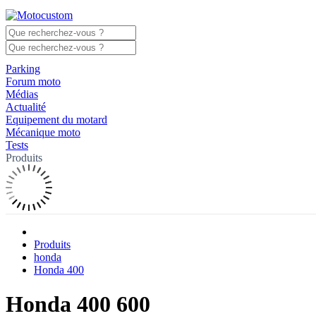
Parking
Forum moto
Médias
Actualité
Equipement du motard
Mécanique moto
Tests
Produits
Produits
honda
Honda 400
Honda 400 600