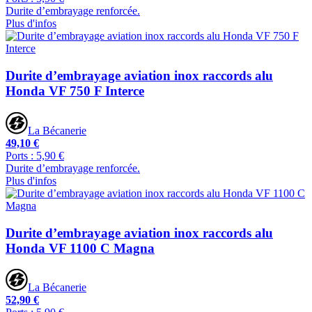
Durite d’embrayage renforcée.
Plus d'infos
Durite d’embrayage aviation inox raccords alu
Honda VF 750 F Interce
La Bécanerie
49,10 €
Ports : 5,90 €
Durite d’embrayage renforcée.
Plus d'infos
Durite d’embrayage aviation inox raccords alu
Honda VF 1100 C Magna
La Bécanerie
52,90 €