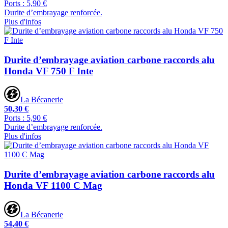
Ports : 5,90 €
Durite d’embrayage renforcée.
Plus d'infos
Durite d’embrayage aviation carbone raccords alu
Honda VF 750 F Inte
La Bécanerie
50,30 €
Ports : 5,90 €
Durite d’embrayage renforcée.
Plus d'infos
Durite d’embrayage aviation carbone raccords alu
Honda VF 1100 C Mag
La Bécanerie
54,40 €