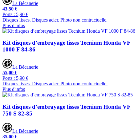
La Bécanerie
43,50 €
Ports : 5,90 €
Disques lisses. Disques acier. Photo non contractuelle.
Plus d'infos
Kit disques d’embrayage lisses Tecnium Honda VF
1000 F 84-86
La Bécanerie
55,00 €
Ports : 5,90 €
Disques lisses. Disques acier. Photo non contractuelle.
Plus d'infos
Kit disques d’embrayage lisses Tecnium Honda VF
750 S 82-85
La Bécanerie
35,00 €