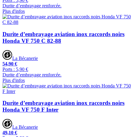
Ports : 5,90 €
Durite d’embrayage renforcée.
Plus d'infos
Durite d’embrayage aviation inox raccords noirs
Honda VF 750 C 82-88
La Bécanerie
54,90 €
Ports : 5,90 €
Durite d’embrayage renforcée.
Plus d'infos
Durite d’embrayage aviation inox raccords noirs
Honda VF 750 F Inter
La Bécanerie
49,10 €