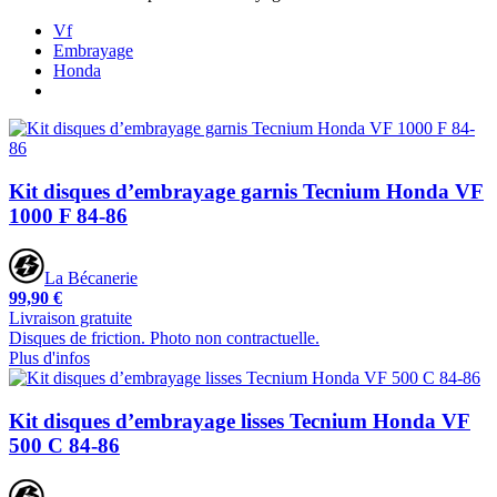
Vf
Embrayage
Honda
Kit disques d’embrayage garnis Tecnium Honda VF
1000 F 84-86
La Bécanerie
99,90 €
Livraison gratuite
Disques de friction. Photo non contractuelle.
Plus d'infos
Kit disques d’embrayage lisses Tecnium Honda VF
500 C 84-86