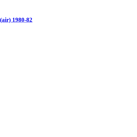
(air) 1980-82