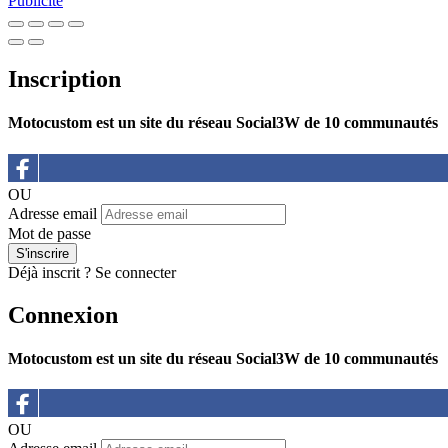
Publicité
Inscription
Motocustom est un site du réseau Social3W de 10 communautés
OU
Adresse email
Mot de passe
Déjà inscrit ?
Se connecter
Connexion
Motocustom est un site du réseau Social3W de 10 communautés
OU