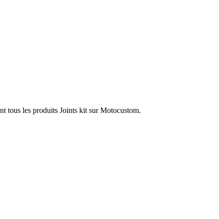
t tous les produits Joints kit sur Motocustom.