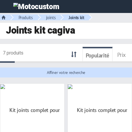
Produits
joints
Joints kit
Joints kit cagiva
7 produits
Prix
Popularité
Affiner votre recherche