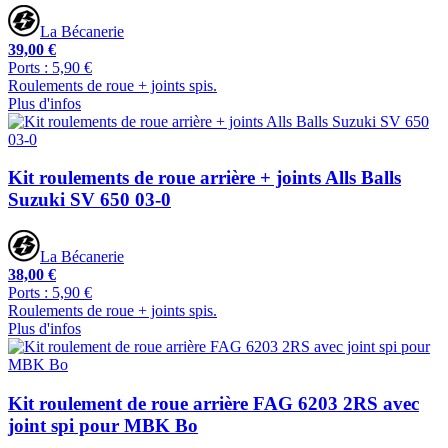
La Bécanerie
39,00 €
Ports : 5,90 €
Roulements de roue + joints spis.
Plus d'infos
Kit roulements de roue arrière + joints Alls Balls
Suzuki SV 650 03-0
La Bécanerie
38,00 €
Ports : 5,90 €
Roulements de roue + joints spis.
Plus d'infos
Kit roulement de roue arrière FAG 6203 2RS avec
joint spi pour MBK Bo