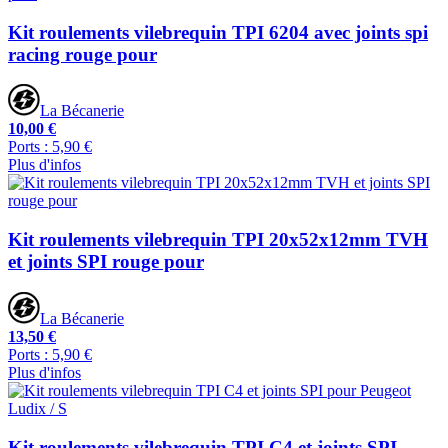
Kit roulements vilebrequin TPI 6204 avec joints spi
racing rouge pour
La Bécanerie
10,00 €
Ports : 5,90 €
Plus d'infos
Kit roulements vilebrequin TPI 20x52x12mm TVH
et joints SPI rouge pour
La Bécanerie
13,50 €
Ports : 5,90 €
Plus d'infos
Kit roulements vilebrequin TPI C4 et joints SPI