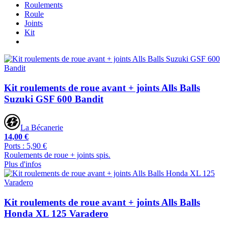
Roulements
Roule
Joints
Kit
Kit roulements de roue avant + joints Alls Balls
Suzuki GSF 600 Bandit
La Bécanerie
14,00 €
Ports : 5,90 €
Roulements de roue + joints spis.
Plus d'infos
Kit roulements de roue avant + joints Alls Balls
Honda XL 125 Varadero