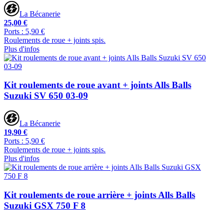
La Bécanerie
25,00 €
Ports : 5,90 €
Roulements de roue + joints spis.
Plus d'infos
Kit roulements de roue avant + joints Alls Balls
Suzuki SV 650 03-09
La Bécanerie
19,90 €
Ports : 5,90 €
Roulements de roue + joints spis.
Plus d'infos
Kit roulements de roue arrière + joints Alls Balls
Suzuki GSX 750 F 8