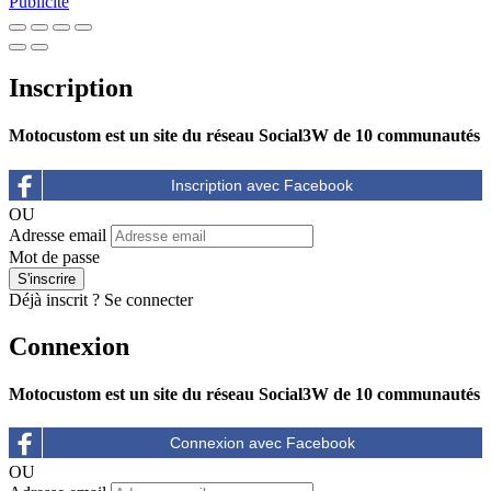
Publicité
Inscription
Motocustom est un site du réseau Social3W de 10 communautés
OU
Adresse email
Mot de passe
Déjà inscrit ?
Se connecter
Connexion
Motocustom est un site du réseau Social3W de 10 communautés
OU