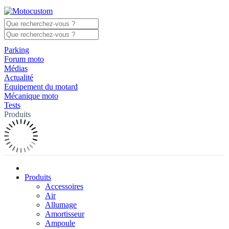
Parking
Forum moto
Médias
Actualité
Equipement du motard
Mécanique moto
Tests
Produits
Produits
Accessoires
Air
Allumage
Amortisseur
Ampoule