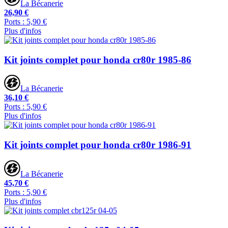
La Bécanerie
26,90 €
Ports : 5,90 €
Plus d'infos
Kit joints complet pour honda cr80r 1985-86
La Bécanerie
36,10 €
Ports : 5,90 €
Plus d'infos
Kit joints complet pour honda cr80r 1986-91
La Bécanerie
45,70 €
Ports : 5,90 €
Plus d'infos