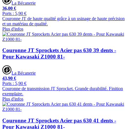
La Bécanerie
36,00 €
Ports : 5,90 €
Couronne JT de haute qualité grâce à un usinage de haute précision
et un matériau de qualité.
Plus d'infos
Couronne JT Sprockets Acier pas 630 39 dents -
Pour Kawasaki Z1000 81-
La Bécanerie
43,90 €
Ports : 5,90 €
Couronne de transmission JT Sprocket. Grande durabilité. Finition
exemplaire.
Plus d'infos
Couronne JT Sprockets Acier pas 630 41 dents -
Pour Kawasaki Z1000 81-