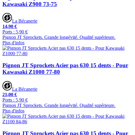
Kawasaki Z900 73-75
La Bécanerie
14,90 €
Ports : 5,90 €
Pignon JT Sprockets. Grande longévité. Qualité supérieure.
Plus d'infos
Pignon JT Sprockets Acier pas 630 15 dents - Pour
Kawasaki Z1000 77-80
La Bécanerie
21,00 €
Ports : 5,90 €
Pignon JT Sprockets. Grande longévité. Qualité supérieure.
Plus d'infos
Pignon JT Sprockets Acier pas 630 15 dents - Pour