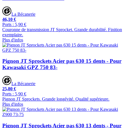
La Bécanerie
46,10 €
Ports : 5,90 €
Couronne de transmission JT Sprocket. Grande durabilité. Finition
exemplaire.
Plus d'infos
Pignon JT Sprockets Acier pas 630 15 dents - Pour
Kawasaki GPZ 750 83-
La Bécanerie
25,80 €
Ports : 5,90 €
Pignon JT Sprockets. Grande longévité. Qualité supérieure.
Plus d'infos
Pignon JT Sprockets Acier pas 630 13 dents - Pour