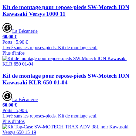
Kit de montage pour repose-pieds SW-Motech ION
Kawasaki Versys 1000 11
La Bécanerie
60,00 €
Ports : 5,90 €
Livré sans les reposes-pieds. Kit de montage seul.
Plus d'infos
Kit de montage pour repose-pieds SW-Motech ION
Kawasaki KLR 650 01-04
La Bécanerie
60,00 €
Ports : 5,90 €
Livré sans les reposes-pieds. Kit de montage seul.
Plus d'infos