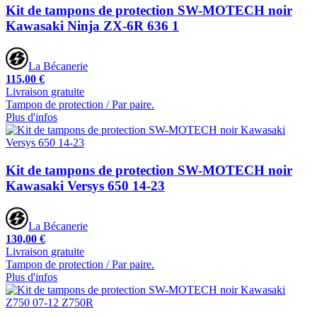
Kit de tampons de protection SW-MOTECH noir
Kawasaki Ninja ZX-6R 636 1
La Bécanerie
115,00 €
Livraison gratuite
Tampon de protection / Par paire.
Plus d'infos
Kit de tampons de protection SW-MOTECH noir
Kawasaki Versys 650 14-23
La Bécanerie
130,00 €
Livraison gratuite
Tampon de protection / Par paire.
Plus d'infos