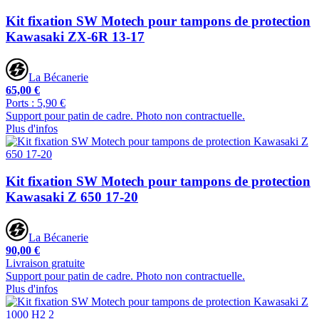
Kit fixation SW Motech pour tampons de protection
Kawasaki ZX-6R 13-17
La Bécanerie
65,00 €
Ports : 5,90 €
Support pour patin de cadre. Photo non contractuelle.
Plus d'infos
Kit fixation SW Motech pour tampons de protection
Kawasaki Z 650 17-20
La Bécanerie
90,00 €
Livraison gratuite
Support pour patin de cadre. Photo non contractuelle.
Plus d'infos