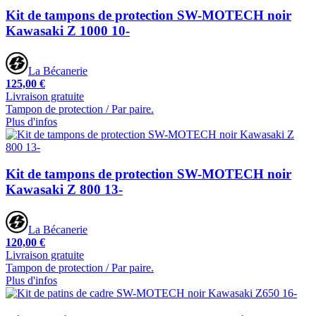
Kit de tampons de protection SW-MOTECH noir
Kawasaki Z 1000 10-
La Bécanerie
125,00 €
Livraison gratuite
Tampon de protection / Par paire.
Plus d'infos
Kit de tampons de protection SW-MOTECH noir
Kawasaki Z 800 13-
La Bécanerie
120,00 €
Livraison gratuite
Tampon de protection / Par paire.
Plus d'infos