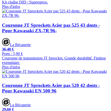
Kit chaîne DID / Supersprox.
Plus d'infos
Couronne JT Sprockets Acier pas 525 43 dents -
Pour Kawasaki ZX-7R 96-
La Bécanerie
36,40 €
Ports : 5,90 €
Couronne de transmission JT Sprocket. Grande durabilité. Finition
exemplaire.
Plus d'infos
Couronne JT Sprockets Acier pas 520 42 dents -
Pour Kawasaki EN 500 96
La Bécanerie
29,60 €