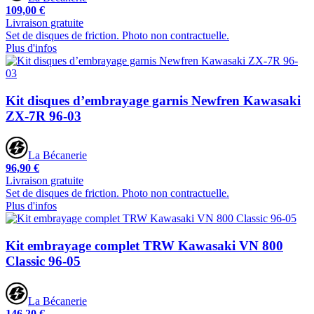
109,00 €
Livraison gratuite
Set de disques de friction. Photo non contractuelle.
Plus d'infos
Kit disques d’embrayage garnis Newfren Kawasaki
ZX-7R 96-03
La Bécanerie
96,90 €
Livraison gratuite
Set de disques de friction. Photo non contractuelle.
Plus d'infos
Kit embrayage complet TRW Kawasaki VN 800
Classic 96-05
La Bécanerie
146,20 €