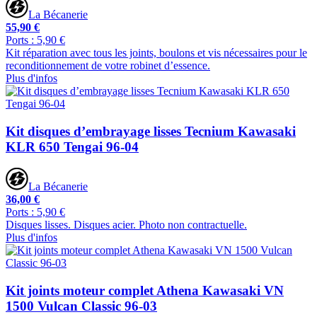
La Bécanerie
55,90 €
Ports : 5,90 €
Kit réparation avec tous les joints, boulons et vis nécessaires pour le
reconditionnement de votre robinet d’essence.
Plus d'infos
Kit disques d’embrayage lisses Tecnium Kawasaki
KLR 650 Tengai 96-04
La Bécanerie
36,00 €
Ports : 5,90 €
Disques lisses. Disques acier. Photo non contractuelle.
Plus d'infos
Kit joints moteur complet Athena Kawasaki VN
1500 Vulcan Classic 96-03