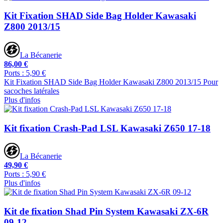
Kit Fixation SHAD Side Bag Holder Kawasaki
Z800 2013/15
La Bécanerie
86,00 €
Ports : 5,90 €
Kit Fixation SHAD Side Bag Holder Kawasaki Z800 2013/15 Pour
sacoches latérales
Plus d'infos
Kit fixation Crash-Pad LSL Kawasaki Z650 17-18
La Bécanerie
49,90 €
Ports : 5,90 €
Plus d'infos
Kit de fixation Shad Pin System Kawasaki ZX-6R
09-12