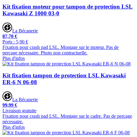
Kit fixation moteur pour tampon de protection LSL
Kawasaki Z 1000 03-0
La Bécanerie
87,70 €
Ports : 5,90 €
Fixation pour crash pad LSL. Montage sur le moteur. Pas de
perçage nécessaire. Photo non contractuelle.
Plus d'infos
Kit fixation tampon de protection LSL Kawasaki
ER-6 N 06-08
La Bécanerie
99,99 €
Livraison gratuite
Fixation pour crash pad LSL. Montage sur le cadre. Pas de perçage
nécessaire.
Plus d'infos