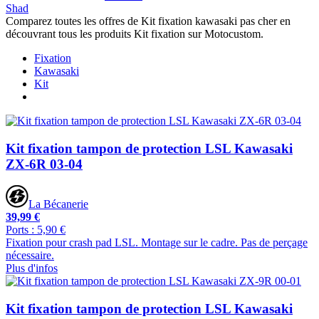
Shad
Comparez toutes les offres de Kit fixation kawasaki pas cher en
découvrant tous les produits Kit fixation sur Motocustom.
Fixation
Kawasaki
Kit
Kit fixation tampon de protection LSL Kawasaki
ZX-6R 03-04
La Bécanerie
39,99 €
Ports : 5,90 €
Fixation pour crash pad LSL. Montage sur le cadre. Pas de perçage
nécessaire.
Plus d'infos
Kit fixation tampon de protection LSL Kawasaki