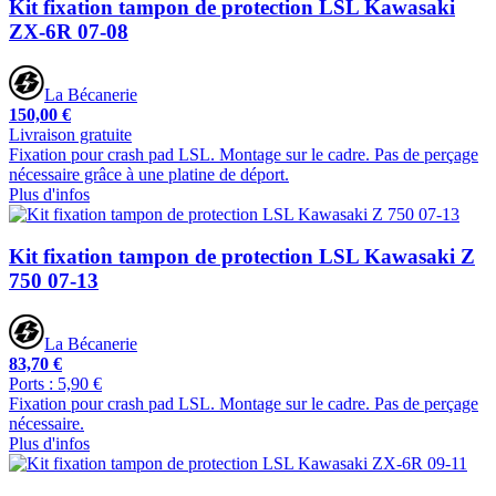
Kit fixation tampon de protection LSL Kawasaki
ZX-6R 07-08
La Bécanerie
150,00 €
Livraison gratuite
Fixation pour crash pad LSL. Montage sur le cadre. Pas de perçage
nécessaire grâce à une platine de déport.
Plus d'infos
Kit fixation tampon de protection LSL Kawasaki Z
750 07-13
La Bécanerie
83,70 €
Ports : 5,90 €
Fixation pour crash pad LSL. Montage sur le cadre. Pas de perçage
nécessaire.
Plus d'infos