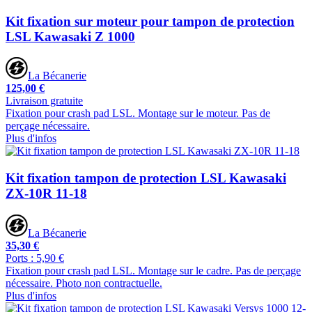
Kit fixation sur moteur pour tampon de protection
LSL Kawasaki Z 1000
La Bécanerie
125,00 €
Livraison gratuite
Fixation pour crash pad LSL. Montage sur le moteur. Pas de
perçage nécessaire.
Plus d'infos
Kit fixation tampon de protection LSL Kawasaki
ZX-10R 11-18
La Bécanerie
35,30 €
Ports : 5,90 €
Fixation pour crash pad LSL. Montage sur le cadre. Pas de perçage
nécessaire. Photo non contractuelle.
Plus d'infos