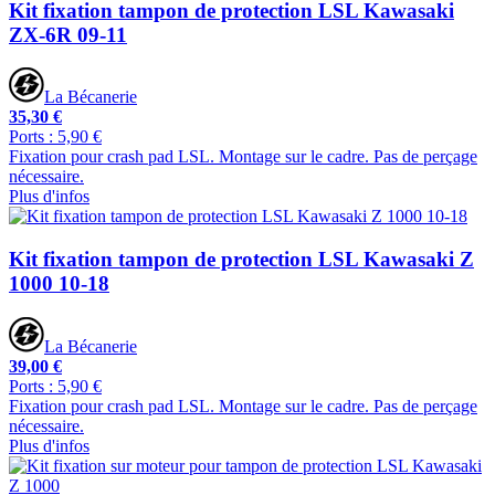
Kit fixation tampon de protection LSL Kawasaki
ZX-6R 09-11
La Bécanerie
35,30 €
Ports : 5,90 €
Fixation pour crash pad LSL. Montage sur le cadre. Pas de perçage
nécessaire.
Plus d'infos
Kit fixation tampon de protection LSL Kawasaki Z
1000 10-18
La Bécanerie
39,00 €
Ports : 5,90 €
Fixation pour crash pad LSL. Montage sur le cadre. Pas de perçage
nécessaire.
Plus d'infos