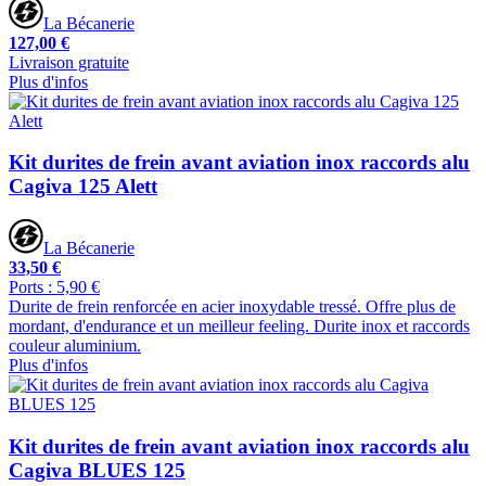
La Bécanerie
127,00 €
Livraison gratuite
Plus d'infos
Kit durites de frein avant aviation inox raccords alu
Cagiva 125 Alett
La Bécanerie
33,50 €
Ports : 5,90 €
Durite de frein renforcée en acier inoxydable tressé. Offre plus de
mordant, d'endurance et un meilleur feeling. Durite inox et raccords
couleur aluminium.
Plus d'infos
Kit durites de frein avant aviation inox raccords alu
Cagiva BLUES 125