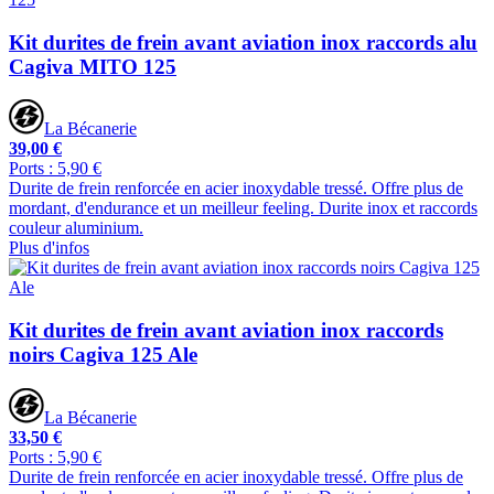
Kit durites de frein avant aviation inox raccords alu
Cagiva MITO 125
La Bécanerie
39,00 €
Ports : 5,90 €
Durite de frein renforcée en acier inoxydable tressé. Offre plus de
mordant, d'endurance et un meilleur feeling. Durite inox et raccords
couleur aluminium.
Plus d'infos
Kit durites de frein avant aviation inox raccords
noirs Cagiva 125 Ale
La Bécanerie
33,50 €
Ports : 5,90 €
Durite de frein renforcée en acier inoxydable tressé. Offre plus de