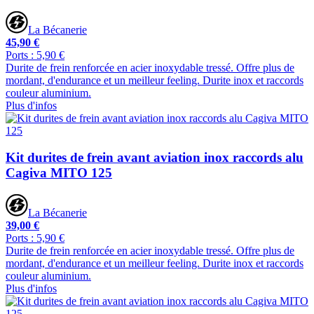
La Bécanerie
45,90 €
Ports : 5,90 €
Durite de frein renforcée en acier inoxydable tressé. Offre plus de
mordant, d'endurance et un meilleur feeling. Durite inox et raccords
couleur aluminium.
Plus d'infos
Kit durites de frein avant aviation inox raccords alu
Cagiva MITO 125
La Bécanerie
39,00 €
Ports : 5,90 €
Durite de frein renforcée en acier inoxydable tressé. Offre plus de
mordant, d'endurance et un meilleur feeling. Durite inox et raccords
couleur aluminium.
Plus d'infos