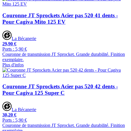
Couronne JT Sprockets Acier pas 520 41 dents -
Pour Cagiva Mito 125 EV
La Bécanerie
29,90 €
Ports : 5,90 €
Couronne de transmission JT Sprocket. Grande durabilité. Finition
exemplaire.
Plus d'infos
Couronne JT Sprockets Acier pas 520 42 dents -
Pour Cagiva 125 Super C
La Bécanerie
30,20 €
Ports : 5,90 €
Couronne de transmission JT Sprocket. Grande durabilité. Finition
exemplaire.