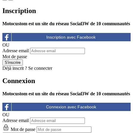
Inscription
Motocustom est un site du réseau Social3W de 10 communautés
OU
Adresse email
Mot de passe
Déjà inscrit ?
Se connecter
Connexion
Motocustom est un site du réseau Social3W de 10 communautés
OU
Adresse email
Mot de passe