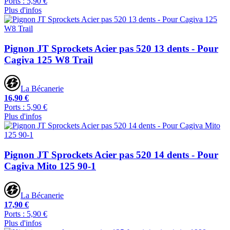
Ports : 5,90 €
Plus d'infos
Pignon JT Sprockets Acier pas 520 13 dents - Pour
Cagiva 125 W8 Trail
La Bécanerie
16,90 €
Ports : 5,90 €
Plus d'infos
Pignon JT Sprockets Acier pas 520 14 dents - Pour
Cagiva Mito 125 90-1
La Bécanerie
17,90 €
Ports : 5,90 €
Plus d'infos