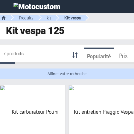
Produits
kit
Kit vespa
Kit vespa 125
7 produits
Prix
Popularité
Affiner votre recherche