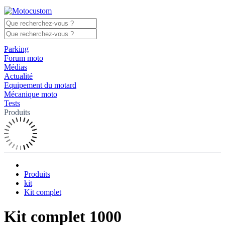
Parking
Forum moto
Médias
Actualité
Equipement du motard
Mécanique moto
Tests
Produits
Produits
kit
Kit complet
Kit complet 1000