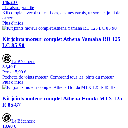
146,20 €
Livraison gratuite
Kit complet avec disques lisses, disques garnis, ressorts et joint de
carter.
Plus d'infos
Kit joints moteur complet Athena Yamaha RD 125
LC 85-90
La Bécanerie
32,40 €
Ports : 5,90 €
Pochette de joints moteur. Comprend tous les joints du moteur.
Plus d'infos
Kit joints moteur complet Athena Honda MTX 125
R 85-87
La Bécanerie
18,60 €