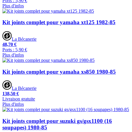
Ports : 5,90 €
Plus d'infos
Kit joints complet pour yamaha xt125 1982-85
La Bécanerie
48,70 €
Ports : 5,90 €
Plus d'infos
Kit joints complet pour yamaha xs850 1980-85
La Bécanerie
138,50 €
Livraison gratuite
Plus d'infos
Kit joints complet pour suzuki gs/gsx1100 (16
soupapes) 1980-85