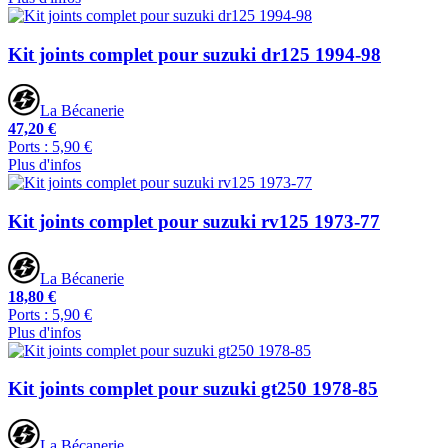
Kit joints complet pour suzuki dr125 1994-98
La Bécanerie
47,20 €
Ports : 5,90 €
Plus d'infos
Kit joints complet pour suzuki rv125 1973-77
La Bécanerie
18,80 €
Ports : 5,90 €
Plus d'infos
Kit joints complet pour suzuki gt250 1978-85
La Bécanerie