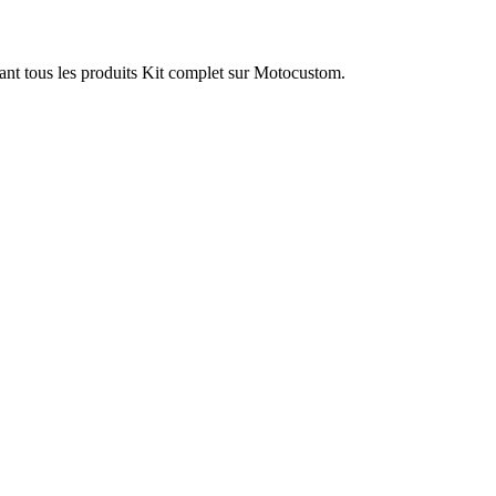
ant tous les produits Kit complet sur Motocustom.