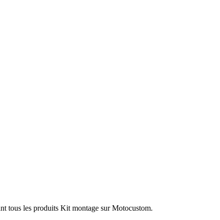
nt tous les produits Kit montage sur Motocustom.