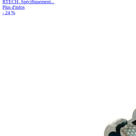
RTECH. Spécifiquement...
Plus d'infos
- 24 %