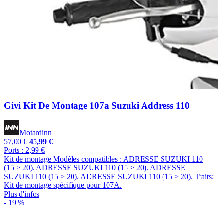
Givi Kit De Montage 107a Suzuki Address 110
Motardinn
57,00 €
45,99 €
Ports : 2,99 €
Kit de montage Modèles compatibles : ADRESSE SUZUKI 110
(15 > 20). ADRESSE SUZUKI 110 (15 > 20). ADRESSE
SUZUKI 110 (15 > 20). ADRESSE SUZUKI 110 (15 > 20). Traits:
Kit de montage spécifique pour 107A.
Plus d'infos
- 19 %