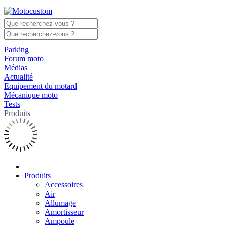
Parking
Forum moto
Médias
Actualité
Equipement du motard
Mécanique moto
Tests
Produits
Produits
Accessoires
Air
Allumage
Amortisseur
Ampoule