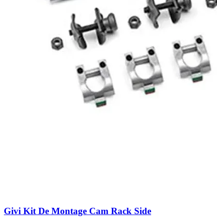
Givi Kit De Montage Cam Rack Side