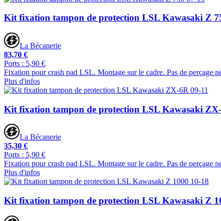
Kit fixation tampon de protection LSL Kawasaki Z 7
La Bécanerie
83,70 €
Ports : 5,90 €
Fixation pour crash pad LSL. Montage sur le cadre. Pas de perçage né
Plus d'infos
Kit fixation tampon de protection LSL Kawasaki ZX
La Bécanerie
35,30 €
Ports : 5,90 €
Fixation pour crash pad LSL. Montage sur le cadre. Pas de perçage né
Plus d'infos
Kit fixation tampon de protection LSL Kawasaki Z 1