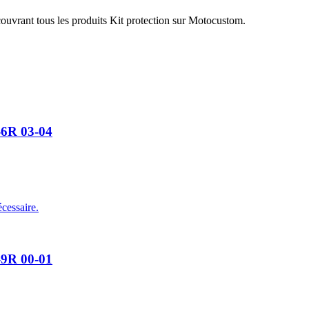
ouvrant tous les produits Kit protection sur Motocustom.
-6R 03-04
cessaire.
-9R 00-01