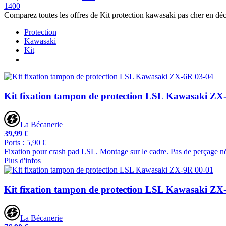
1400
Comparez toutes les offres de Kit protection kawasaki pas cher en déc
Protection
Kawasaki
Kit
Kit fixation tampon de protection LSL Kawasaki ZX
La Bécanerie
39,99 €
Ports : 5,90 €
Fixation pour crash pad LSL. Montage sur le cadre. Pas de perçage né
Plus d'infos
Kit fixation tampon de protection LSL Kawasaki ZX
La Bécanerie