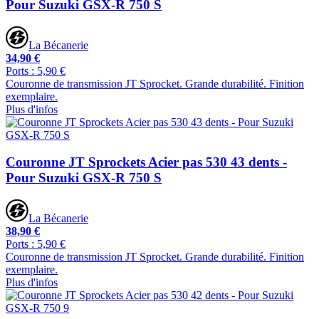
Pour Suzuki GSX-R 750 S
La Bécanerie
34,90 €
Ports : 5,90 €
Couronne de transmission JT Sprocket. Grande durabilité. Finition
exemplaire.
Plus d'infos
Couronne JT Sprockets Acier pas 530 43 dents -
Pour Suzuki GSX-R 750 S
La Bécanerie
38,90 €
Ports : 5,90 €
Couronne de transmission JT Sprocket. Grande durabilité. Finition
exemplaire.
Plus d'infos