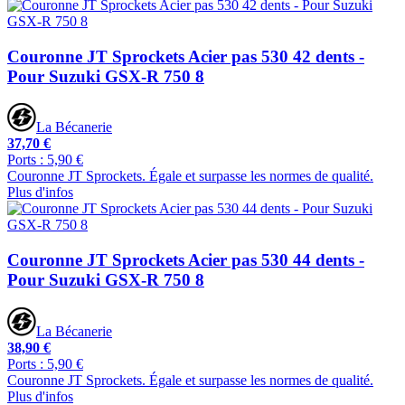
Couronne JT Sprockets Acier pas 530 42 dents -
Pour Suzuki GSX-R 750 8
La Bécanerie
37,70 €
Ports : 5,90 €
Couronne JT Sprockets. Égale et surpasse les normes de qualité.
Plus d'infos
Couronne JT Sprockets Acier pas 530 44 dents -
Pour Suzuki GSX-R 750 8
La Bécanerie
38,90 €
Ports : 5,90 €
Couronne JT Sprockets. Égale et surpasse les normes de qualité.
Plus d'infos