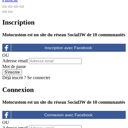
Inscription
Motocustom est un site du réseau Social3W de 10 communautés
OU
Adresse email
Mot de passe
Déjà inscrit ?
Se connecter
Connexion
Motocustom est un site du réseau Social3W de 10 communautés
OU
Adresse email