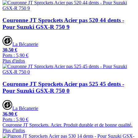
Couronne JT Sprockets Acier pas 520 44 dents -
Pour Suzuki GSX-R 750 9
La Bécanerie
30,50 €
Ports : 5,90 €
Plus d'infos
Couronne JT Sprockets Acier pas 525 45 dents -
Pour Suzuki GSX-R 750 0
La Bécanerie
36,90 €
Ports : 5,90 €
Couronne JT Sprockets. Acier. Produit durable et de bonne qualité.
Plus d'infos