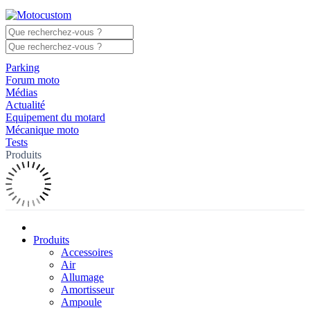
Parking
Forum moto
Médias
Actualité
Equipement du motard
Mécanique moto
Tests
Produits
Produits
Accessoires
Air
Allumage
Amortisseur
Ampoule