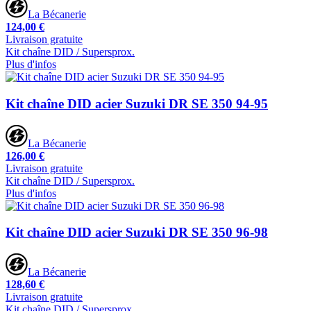
La Bécanerie
124,00 €
Livraison gratuite
Kit chaîne DID / Supersprox.
Plus d'infos
Kit chaîne DID acier Suzuki DR SE 350 94-95
La Bécanerie
126,00 €
Livraison gratuite
Kit chaîne DID / Supersprox.
Plus d'infos
Kit chaîne DID acier Suzuki DR SE 350 96-98
La Bécanerie
128,60 €
Livraison gratuite
Kit chaîne DID / Supersprox.