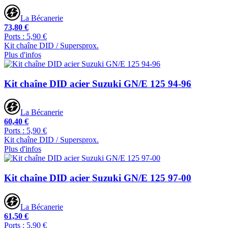
La Bécanerie
73,80 €
Ports : 5,90 €
Kit chaîne DID / Supersprox.
Plus d'infos
Kit chaîne DID acier Suzuki GN/E 125 94-96
La Bécanerie
60,40 €
Ports : 5,90 €
Kit chaîne DID / Supersprox.
Plus d'infos
Kit chaîne DID acier Suzuki GN/E 125 97-00
La Bécanerie
61,50 €
Ports : 5,90 €