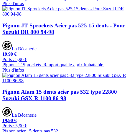
Plus d'infos
Pignon JT Sprockets Acier pas 525 15 dents - Pour
Suzuki DR 800 94-98
La Bécanerie
19,90 €
Ports : 5,90 €
Pignon JT Sprockets. Rapport qualité / prix imbattable.
Plus d'infos
Pignon Afam 15 dents acier pas 532 type 22800
Suzuki GSX-R 1100 86-98
La Bécanerie
19,90 €
Ports : 5,90 €
Pignon acier 15 dents pas 532.