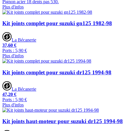
Pignon acier 18 dents pas 530.
Plus d'infos
Kit joints complet pour suzuki gn125 1982-98
La Bécanerie
37,60 €
Ports : 5,90 €
Plus d'infos
Kit joints complet pour suzuki dr125 1994-98
La Bécanerie
47,20 €
Ports : 5,90 €
Plus d'infos
Kit joints haut-moteur pour suzuki dr125 1994-98