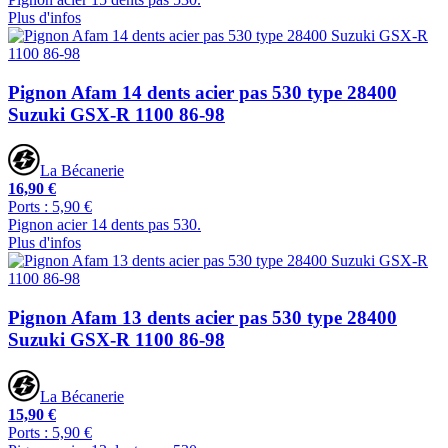
Plus d'infos
Pignon Afam 14 dents acier pas 530 type 28400
Suzuki GSX-R 1100 86-98
La Bécanerie
16,90 €
Ports : 5,90 €
Pignon acier 14 dents pas 530.
Plus d'infos
Pignon Afam 13 dents acier pas 530 type 28400
Suzuki GSX-R 1100 86-98
La Bécanerie
15,90 €
Ports : 5,90 €