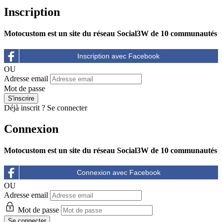
Inscription
Motocustom est un site du réseau Social3W de 10 communautés
OU
Adresse email
Mot de passe
Déjà inscrit ?
Se connecter
Connexion
Motocustom est un site du réseau Social3W de 10 communautés
OU
Adresse email
Mot de passe