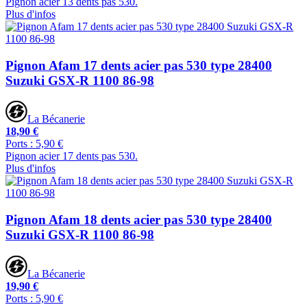
Pignon acier 13 dents pas 530.
Plus d'infos
Pignon Afam 17 dents acier pas 530 type 28400
Suzuki GSX-R 1100 86-98
La Bécanerie
18,90 €
Ports : 5,90 €
Pignon acier 17 dents pas 530.
Plus d'infos
Pignon Afam 18 dents acier pas 530 type 28400
Suzuki GSX-R 1100 86-98
La Bécanerie
19,90 €
Ports : 5,90 €