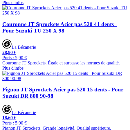
Plus d'infos
Couronne JT Sprockets Acier pas 520 41 dents -
Pour Suzuki TU 250 X 98
La Bécanerie
28,90 €
Ports : 5,90 €
Couronne JT Sprockets. Égale et surpasse les normes de qualité.
Plus d'infos
Pignon JT Sprockets Acier pas 520 15 dents - Pour
Suzuki DR 800 90-98
La Bécanerie
18,60 €
Ports : 5,90 €
Pignon JT Sprockets. Grande longévité. Qualité supérieure.