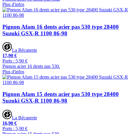
Plus d'infos
Pignon Afam 16 dents acier pas 530 type 28400
Suzuki GSX-R 1100 86-98
La Bécanerie
17,90 €
Ports : 5,90 €
Pignon acier 16 dents pas 530.
Plus d'infos
Pignon Afam 15 dents acier pas 530 type 28400
Suzuki GSX-R 1100 86-98
La Bécanerie
16,90 €
Ports : 5,90 €
Pignon acier 15 dents pas 530.