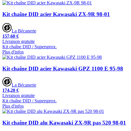
Kit chaîne DID acier Kawasaki ZX-9R 98-01
La Bécanerie
157,60 €
Livraison gratuite
Kit chaîne DID / Supersprox.
Plus d'infos
Kit chaîne DID acier Kawasaki GPZ 1100 E 95-98
La Bécanerie
174,20 €
Livraison gratuite
Kit chaîne DID / Supersprox.
Plus d'infos
Kit chaîne DID alu Kawasaki ZX-9R pas 520 98-01