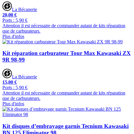
La Bécanerie
20,00 €
Ports : 5,90 €
Attention il est nécessaire de commander autant de kits réparation
que de carburateurs.
Plus d'infos
Kit réparation carburateur Tour Max Kawasaki ZX
9R 98-99
La Bécanerie
15,00 €
Ports : 5,90 €
Attention il est nécessaire de commander autant de kits réparation
que de carburateurs.
Plus d'infos
Kit disques d’embrayage garnis Tecnium Kawasaki
BN 125 Eliminator 98