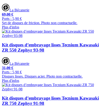
La Bécanerie
69,00 €
Ports : 5,90 €
Set de disques de friction. Photo non contractuelle.
Plus d'infos
Kit disques d’embrayage lisses Tecnium Kawasaki
ZR 550 Zephyr 93-98
La Bécanerie
31,00 €
Ports : 5,90 €
Disques lisses. Disques acier. Photo non contractuelle.
Plus d'infos
Kit disques d’embrayage lisses Tecnium Kawasaki
ZR 750 Zephyr 91-98