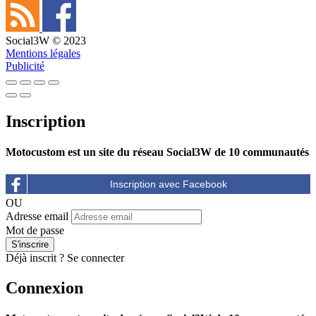
Social3W © 2023
Mentions légales
Publicité
Inscription
Motocustom est un site du réseau Social3W de 10 communautés
OU
Adresse email
Mot de passe
Déjà inscrit ?
Se connecter
Connexion