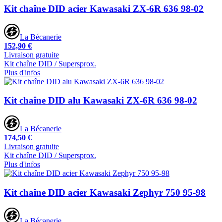
Kit chaîne DID acier Kawasaki ZX-6R 636 98-02
La Bécanerie
152,90 €
Livraison gratuite
Kit chaîne DID / Supersprox.
Plus d'infos
Kit chaîne DID alu Kawasaki ZX-6R 636 98-02
La Bécanerie
174,50 €
Livraison gratuite
Kit chaîne DID / Supersprox.
Plus d'infos
Kit chaîne DID acier Kawasaki Zephyr 750 95-98
La Bécanerie