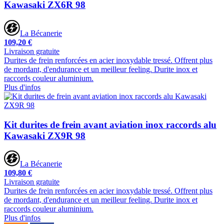
Kawasaki ZX6R 98
La Bécanerie
109,20 €
Livraison gratuite
Durites de frein renforcées en acier inoxydable tressé. Offrent plus
de mordant, d'endurance et un meilleur feeling. Durite inox et
raccords couleur aluminium.
Plus d'infos
Kit durites de frein avant aviation inox raccords alu
Kawasaki ZX9R 98
La Bécanerie
109,80 €
Livraison gratuite
Durites de frein renforcées en acier inoxydable tressé. Offrent plus
de mordant, d'endurance et un meilleur feeling. Durite inox et
raccords couleur aluminium.
Plus d'infos