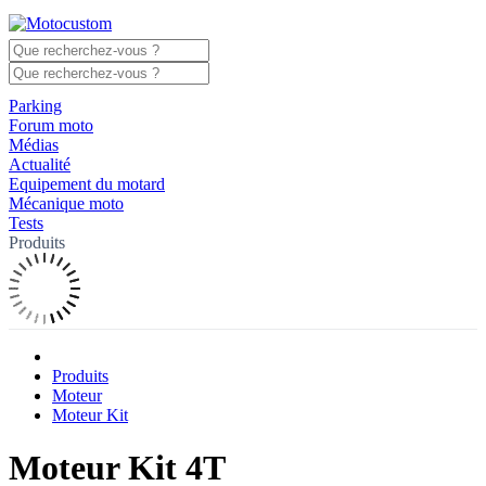
Parking
Forum moto
Médias
Actualité
Equipement du motard
Mécanique moto
Tests
Produits
Produits
Moteur
Moteur Kit
Moteur Kit 4T