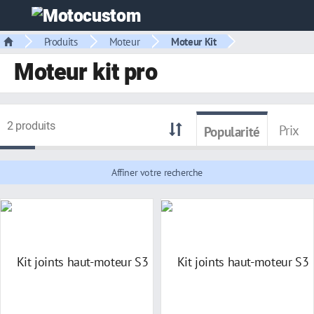
Produits
Moteur
Moteur Kit
Moteur kit pro
2 produits
Prix
Popularité
Affiner votre recherche