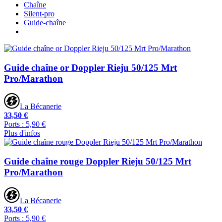
Chaîne
Silent-pro
Guide-chaîne
Guide chaîne or Doppler Rieju 50/125 Mrt
Pro/Marathon
La Bécanerie
33,50 €
Ports : 5,90 €
Plus d'infos
Guide chaîne rouge Doppler Rieju 50/125 Mrt
Pro/Marathon
La Bécanerie
33,50 €
Ports : 5,90 €