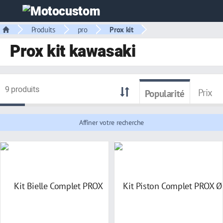
Produits
pro
Prox kit
Prox kit kawasaki
9 produits
Prix
Popularité
Affiner votre recherche