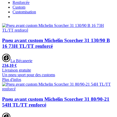
Renforcée
Custom
Customisation
Pneu avant custom Michelin Scorcher 31 130/90 B
16 73H TL/TT renforcé
La Bécanerie
234,10 €
Livraison gratuite
Un pneu sport pour des customs
Plus d'infos
Pneu avant custom Michelin Scorcher 31 80/90-21
54H TL/TT renforcé