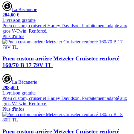
La Bécanerie
284,60 €
Livraison gratuite
Pneu custom, cruiser et Harley Davidson. Parfaitement adapté aux
gros V-Twin. Renforcé.
Plus d'infos
Pneu custom arrière Metzeler Cruisetec renforcé
160/70 B 17 79V TL
La Bécanerie
298,40 €
Livraison gratuite
Pneu custom, cruiser et Harley Davidson. Parfaitement adapté aux
gros V-Twin. Renforcé.
Plus d'infos
Pneu custom arrière Metzeler Cruisetec renforcé