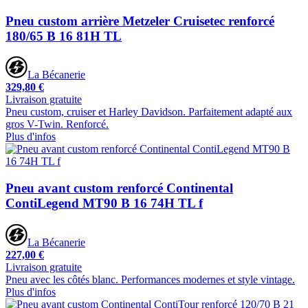
Pneu custom arrière Metzeler Cruisetec renforcé
180/65 B 16 81H TL
La Bécanerie
329,80 €
Livraison gratuite
Pneu custom, cruiser et Harley Davidson. Parfaitement adapté aux
gros V-Twin. Renforcé.
Plus d'infos
Pneu avant custom renforcé Continental
ContiLegend MT90 B 16 74H TL f
La Bécanerie
227,00 €
Livraison gratuite
Pneu avec les côtés blanc. Performances modernes et style vintage.
Plus d'infos