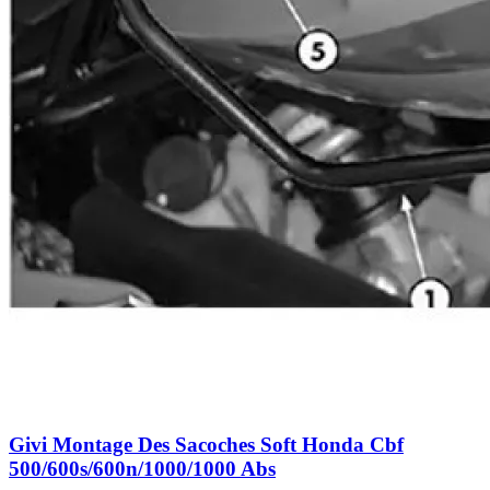
Givi Montage Des Sacoches Soft Honda Cbf
500/600s/600n/1000/1000 Abs