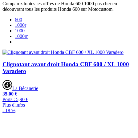
Comparez toutes les offres de Honda 600 1000 pas cher en
découvrant tous les produits Honda 600 sur Motocustom.
600
1000r
1000
1000rr
Clignotant avant droit Honda CBF 600 / XL 1000
Varadero
La Bécanerie
35,00 €
Ports : 5,90 €
Plus d'infos
- 18 %