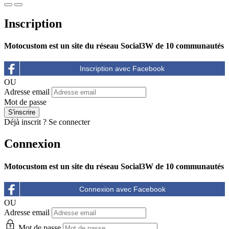
Inscription
Motocustom est un site du réseau Social3W de 10 communautés
OU
Adresse email
Mot de passe
Déjà inscrit ?
Se connecter
Connexion
Motocustom est un site du réseau Social3W de 10 communautés
OU
Adresse email
Mot de passe